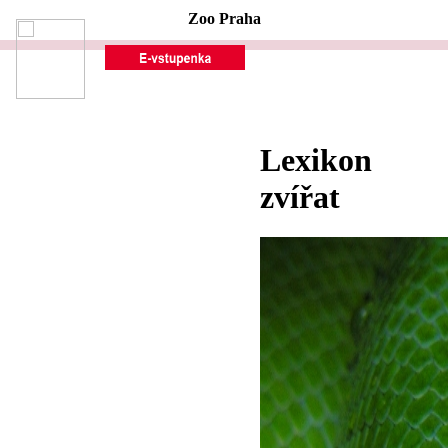
Zoo Praha
Lexikon
zvířat