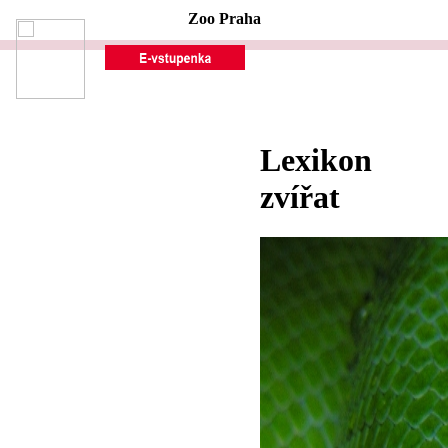
Zoo Praha
Lexikon
zvířat