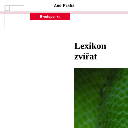
Zoo Praha
Lexikon
zvířat