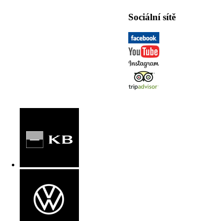
Sociální sítě