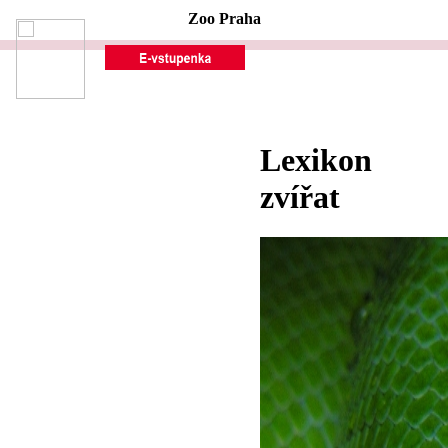
Zoo Praha
Lexikon
zvířat