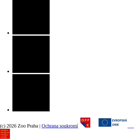
(c) 2026 Zoo Praha |
Ochrana soukromí