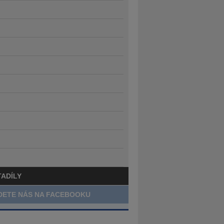
TADÍLY
DETE NÁS NA FACEBOOKU