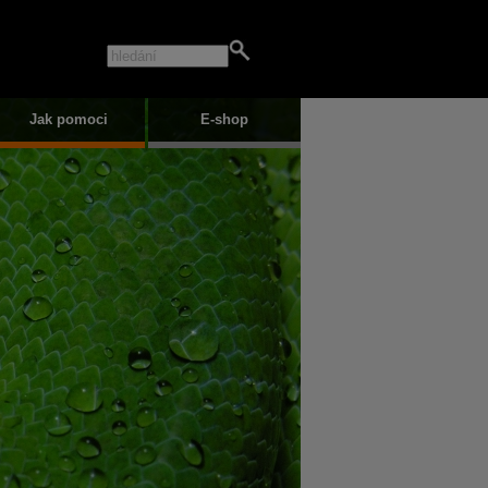
Jak pomoci
E-shop