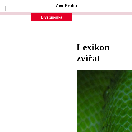
Zoo Praha
Lexikon
zvířat