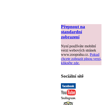
Přepnout na
standardní
zobrazení
Nyní používáte mobilní
verzi webových stránek
www.zoopraha.cz.
Pokud
chcete zobrazit plnou verzi,
klikněte zde.
Sociální sítě