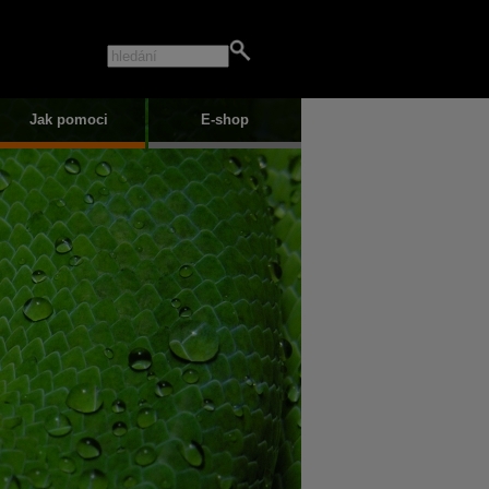
Jak pomoci
E-shop