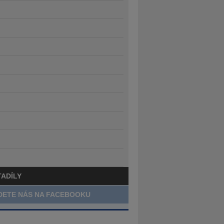
TADÍLY
DETE NÁS NA FACEBOOKU