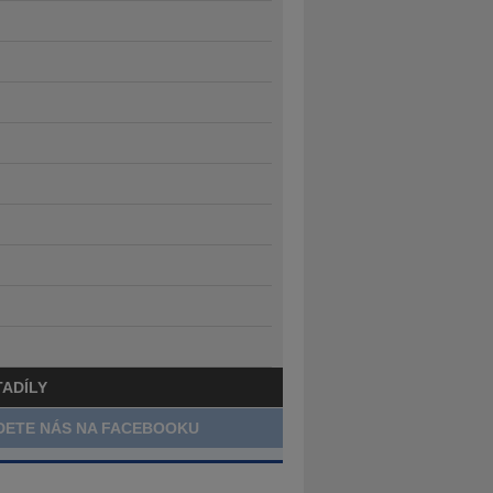
TADÍLY
DETE NÁS NA FACEBOOKU