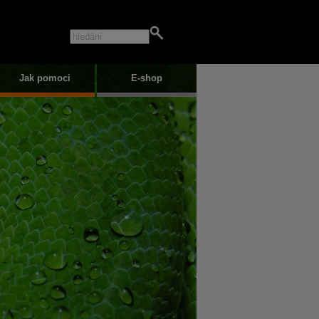
Jak pomoci
E-shop