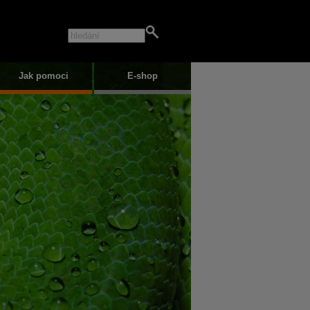
Jak pomoci
E-shop