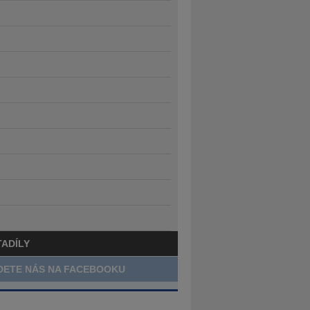
TADÍLY
DETE NÁS NA FACEBOOKU