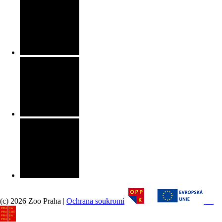
(c) 2026 Zoo Praha |
Ochrana soukromí