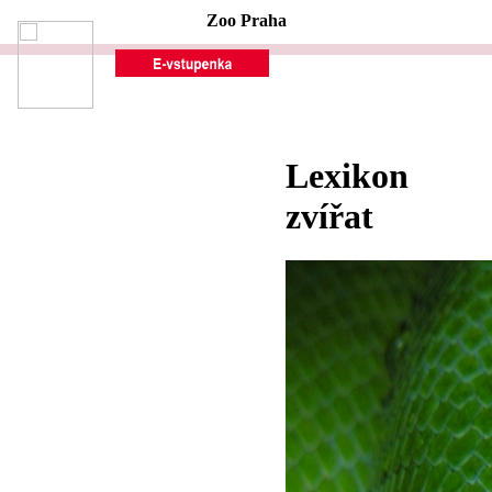
Zoo Praha
Lexikon
zvířat