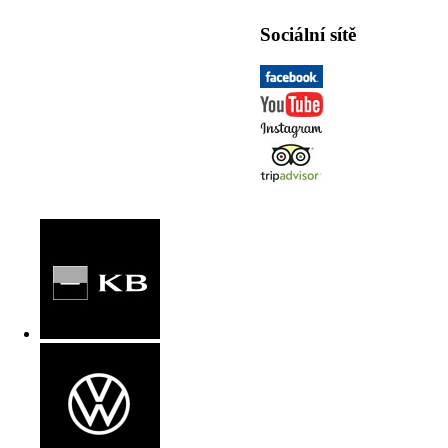
Sociální sítě