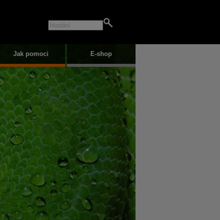
Jak pomoci
E-shop