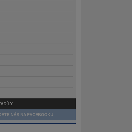
TADÍLY
DETE NÁS NA FACEBOOKU