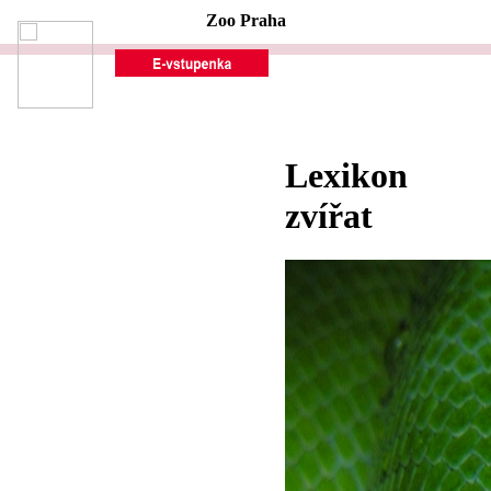
Zoo Praha
Lexikon
zvířat