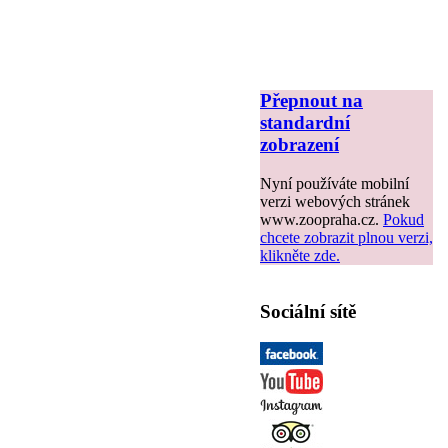
Přepnout na
standardní
zobrazení
Nyní používáte mobilní
verzi webových stránek
www.zoopraha.cz.
Pokud
chcete zobrazit plnou verzi,
klikněte zde.
Sociální sítě