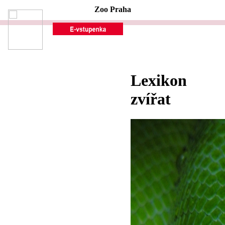
Zoo Praha
Lexikon
zvířat