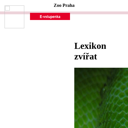
Zoo Praha
Lexikon
zvířat