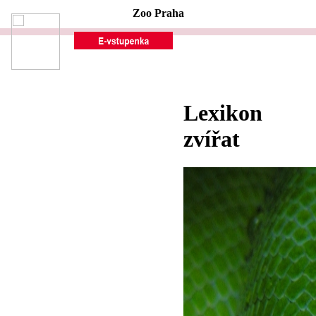
Zoo Praha
Lexikon
zvířat