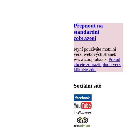
Přepnout na
standardní
zobrazení
Nyní používáte mobilní
verzi webových stránek
www.zoopraha.cz.
Pokud
chcete zobrazit plnou verzi,
klikněte zde.
Sociální sítě