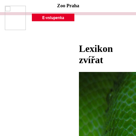
Zoo Praha
Lexikon
zvířat