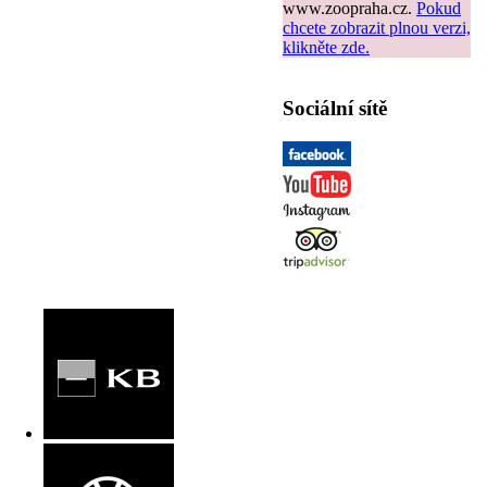
www.zoopraha.cz.
Pokud
chcete zobrazit plnou verzi,
klikněte zde.
Sociální sítě