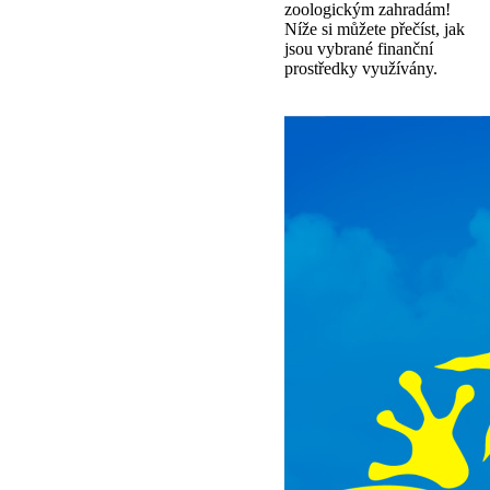
zoologickým zahradám!
Níže si můžete přečíst, jak
jsou vybrané finanční
prostředky využívány.