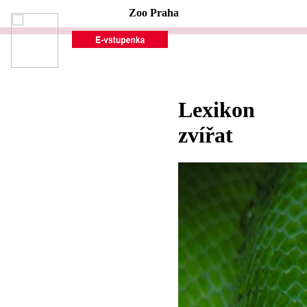
Zoo Praha
Lexikon
zvířat