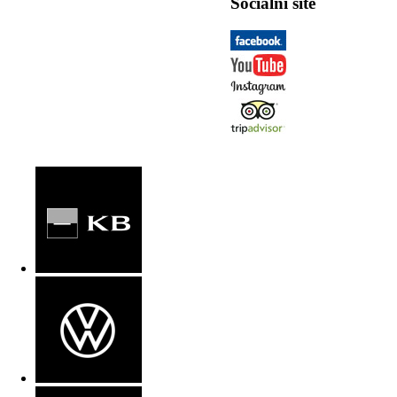
Sociální sítě