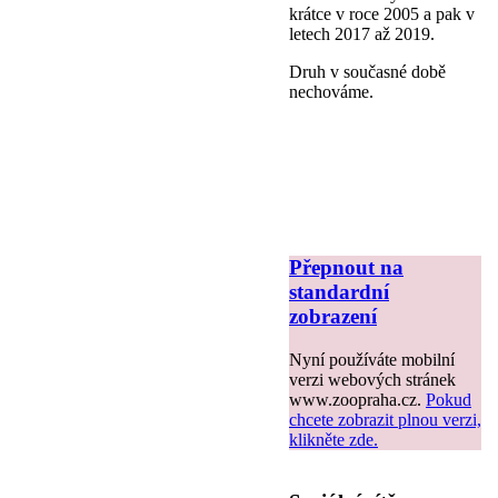
krátce v roce 2005 a pak v
letech 2017 až 2019.
Druh v současné době
nechováme.
Přepnout na
standardní
zobrazení
Nyní používáte mobilní
verzi webových stránek
www.zoopraha.cz.
Pokud
chcete zobrazit plnou verzi,
klikněte zde.