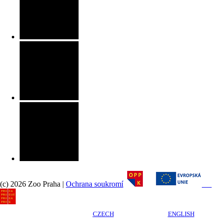
(c) 2026 Zoo Praha |
Ochrana soukromí
CZECH
ENGLISH