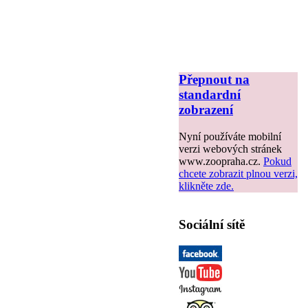
Přepnout na
standardní
zobrazení
Nyní používáte mobilní
verzi webových stránek
www.zoopraha.cz.
Pokud
chcete zobrazit plnou verzi,
klikněte zde.
Sociální sítě