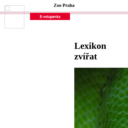
Zoo Praha
Lexikon
zvířat