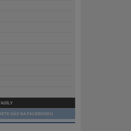
TADÍLY
DETE NÁS NA FACEBOOKU