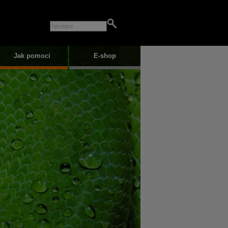
Jak pomoci
E-shop