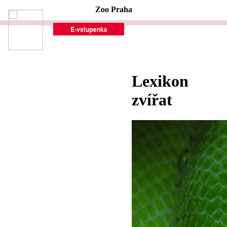
Zoo Praha
Lexikon
zvířat