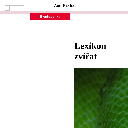
Zoo Praha
Lexikon
zvířat