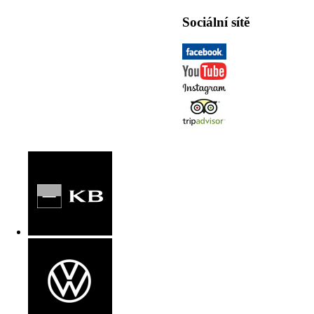
Sociální sítě