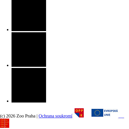
(c) 2026 Zoo Praha |
Ochrana soukromí