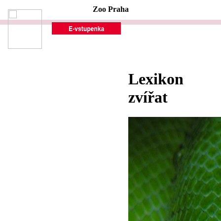
Zoo Praha
Lexikon
zvířat