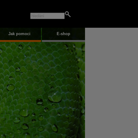
Jak pomoci
E-shop