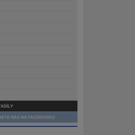
TADÍLY
DETE NÁS NA FACEBOOKU