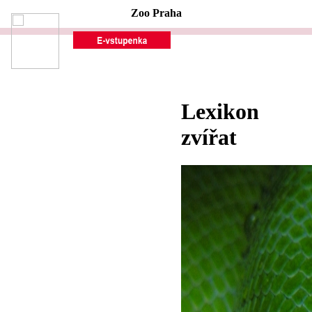
Zoo Praha
Lexikon
zvířat