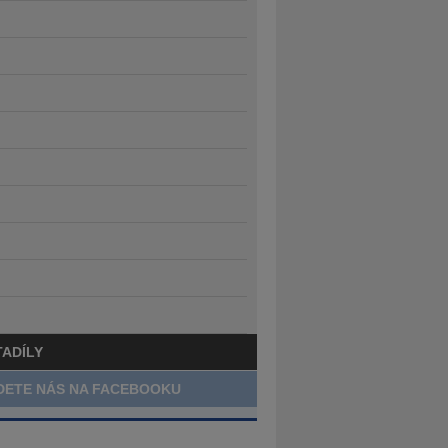
TADÍLY
DETE NÁS NA FACEBOOKU