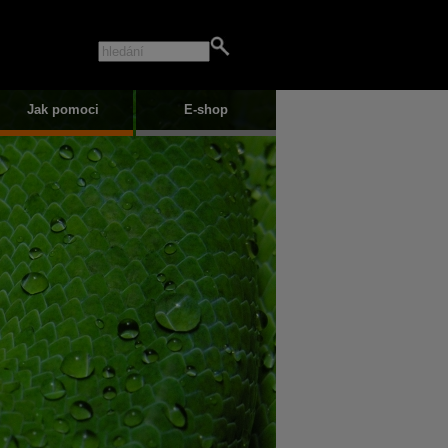
Jak pomoci
E-shop