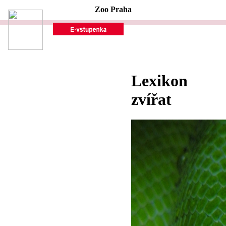
Zoo Praha
Lexikon
zvířat