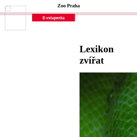
Zoo Praha
Lexikon
zvířat