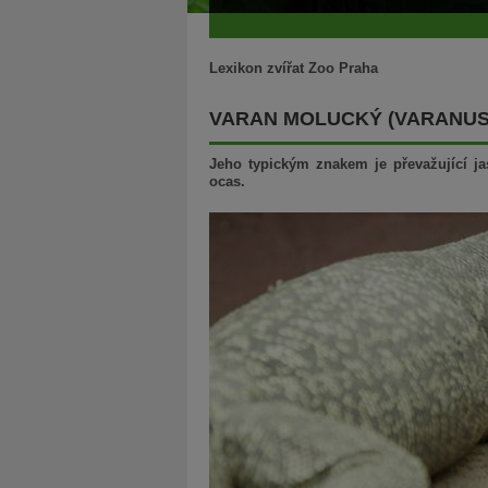
Lexikon zvířat Zoo Praha
VARAN MOLUCKÝ (VARANUS
Jeho typickým znakem je převažující ja
ocas.