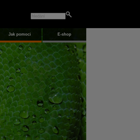
Jak pomoci
E-shop