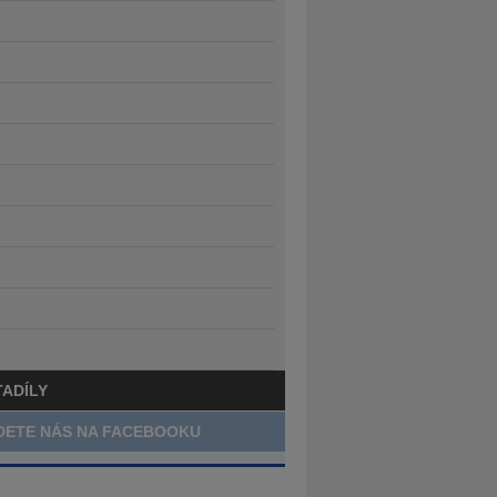
TADÍLY
DETE NÁS NA FACEBOOKU