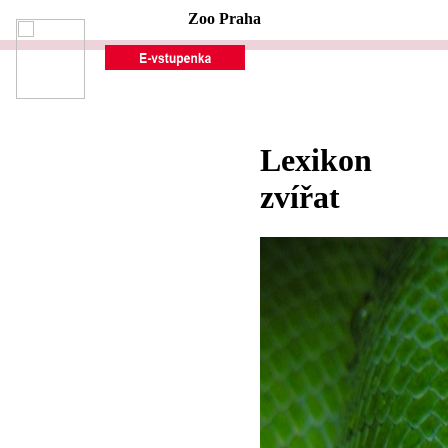
Zoo Praha
Lexikon
zvířat