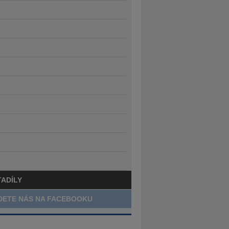
TADÍLY
DETE NÁS NA FACEBOOKU