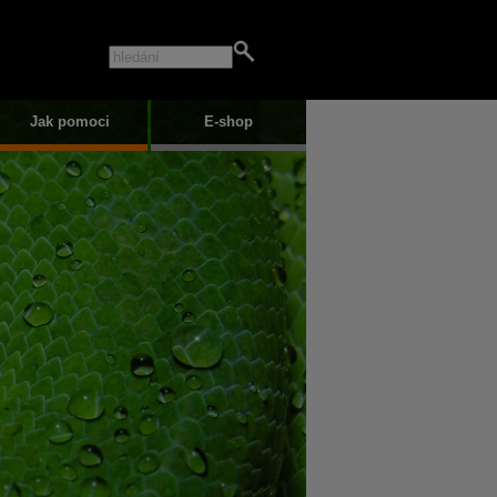
Jak pomoci
E-shop