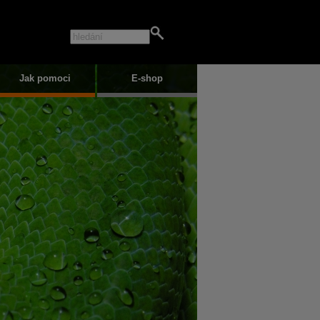
Jak pomoci
E-shop