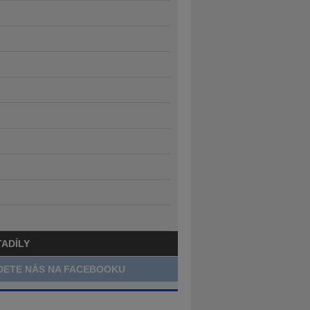
TADÍLY
DETE NÁS NA FACEBOOKU