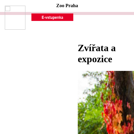
Zoo Praha
Zvířata a
expozice