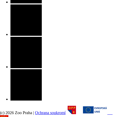
(c) 2026 Zoo Praha |
Ochrana soukromí