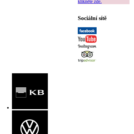
klikněte zde.
Sociální sítě