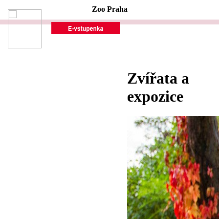
Zoo Praha
Zvířata a
expozice