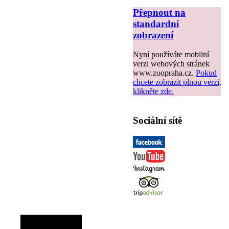
Přepnout na
standardní
zobrazení
Nyní používáte mobilní
verzi webových stránek
www.zoopraha.cz.
Pokud
chcete zobrazit plnou verzi,
klikněte zde.
Sociální sítě