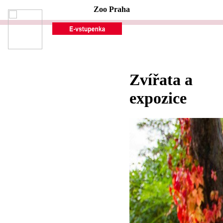
Zoo Praha
Zvířata a
expozice