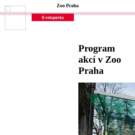
Zoo Praha
Program
akcí v Zoo
Praha