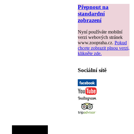
Přepnout na
standardní
zobrazení
Nyní používáte mobilní
verzi webových stránek
www.zoopraha.cz.
Pokud
chcete zobrazit plnou verzi,
klikněte zde.
Sociální sítě