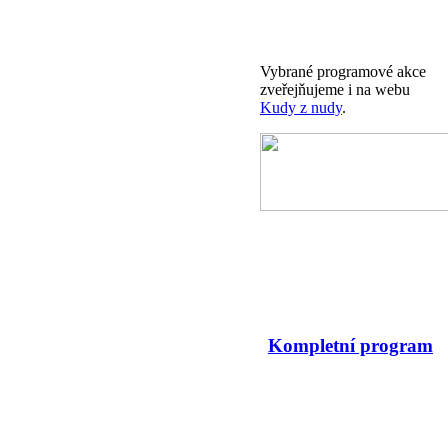
Vybrané programové akce
zveřejňujeme i na webu
Kudy z nudy
.
Kompletní program