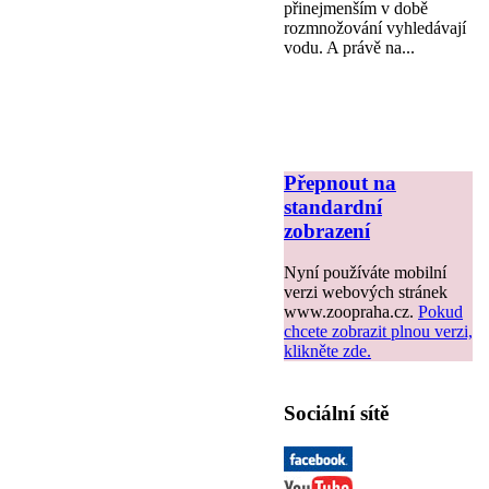
přinejmenším v době
rozmnožování vyhledávají
vodu. A právě na...
Přepnout na
standardní
zobrazení
Nyní používáte mobilní
verzi webových stránek
www.zoopraha.cz.
Pokud
chcete zobrazit plnou verzi,
klikněte zde.
Sociální sítě