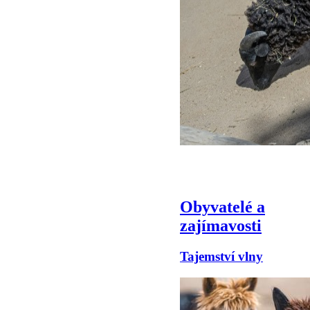
Obyvatelé a
zajímavosti
Tajemství vlny