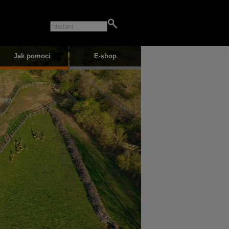
Jak pomoci
E-shop