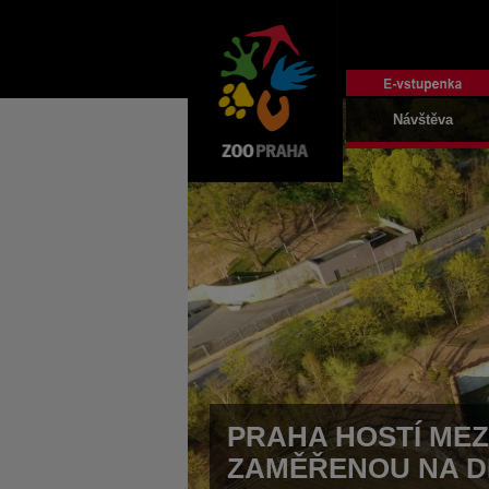
Návštěva
PRAHA HOSTÍ ME
ZAMĚŘENOU NA D