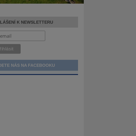
HLÁŠENÍ K NEWSLETTERU
DETE NÁS NA FACEBOOKU