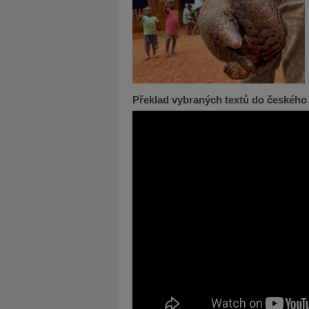
Překlad vybraných textů do českého