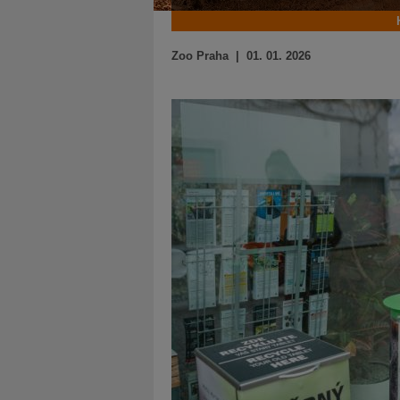
Zoo Praha | 01. 01. 2026