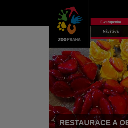
Návštěva
RESTAURACE A O