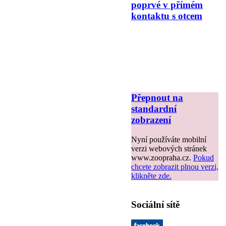
poprvé v přímém
kontaktu s otcem
Přepnout na
standardní
zobrazení
Nyní používáte mobilní
verzi webových stránek
www.zoopraha.cz.
Pokud
chcete zobrazit plnou verzi,
klikněte zde.
Sociální sítě