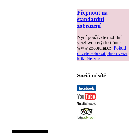
Přepnout na
standardní
zobrazení
Nyní používáte mobilní
verzi webových stránek
www.zoopraha.cz.
Pokud
chcete zobrazit plnou verzi,
klikněte zde.
Sociální sítě