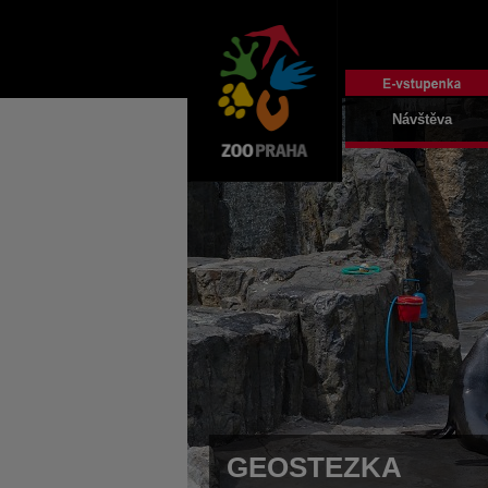
Návštěva
GEOSTEZKA