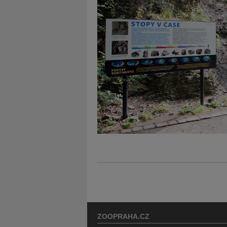
ZOOPRAHA.CZ