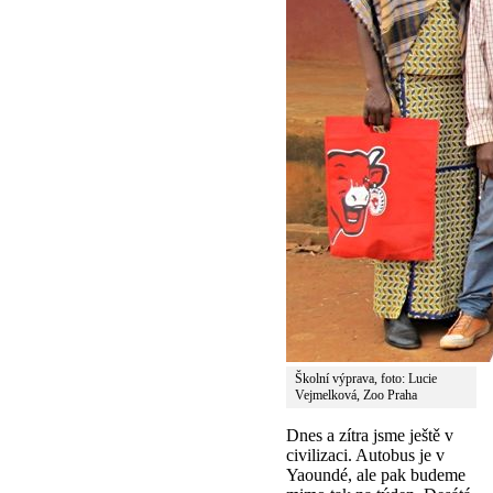
Školní výprava, foto: Lucie
Vejmelková, Zoo Praha
Dnes a zítra jsme ještě v
civilizaci. Autobus je v
Yaoundé, ale pak budeme