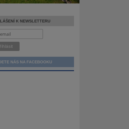
HLÁŠENÍ K NEWSLETTERU
DETE NÁS NA FACEBOOKU