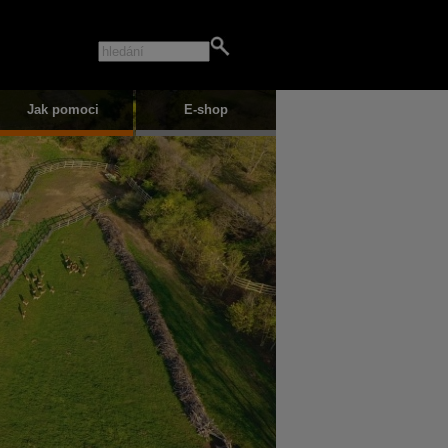
Jak pomoci
E-shop