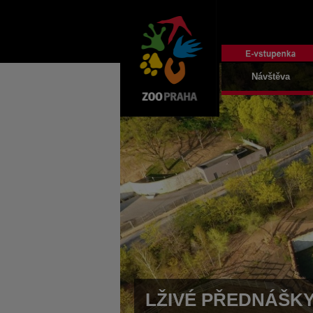
Návštěva
LŽIVÉ PŘEDNÁŠK