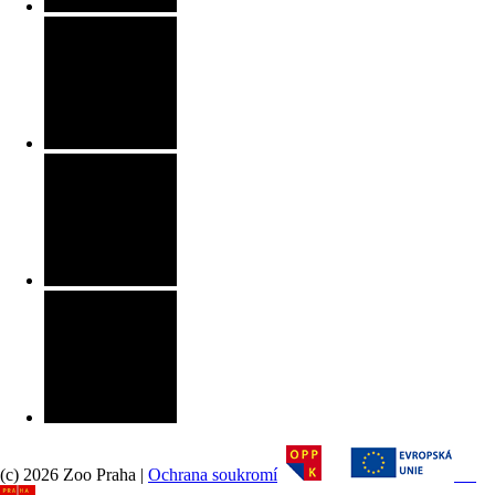
(c) 2026 Zoo Praha |
Ochrana soukromí