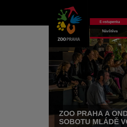
Návštěva
ZOO PRAHA A OND
SOBOTU MLÁDĚ 