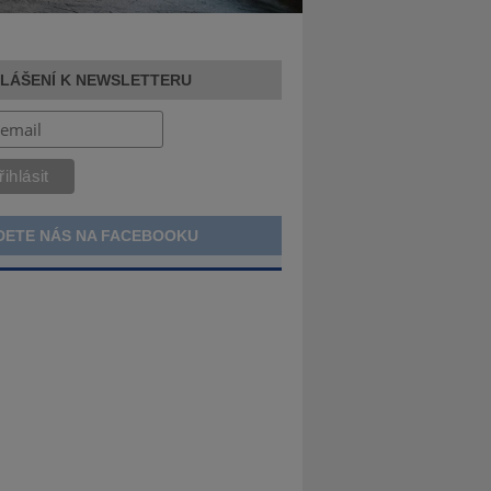
HLÁŠENÍ K NEWSLETTERU
DETE NÁS NA FACEBOOKU