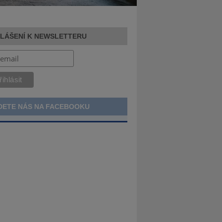
HLÁŠENÍ K NEWSLETTERU
DETE NÁS NA FACEBOOKU