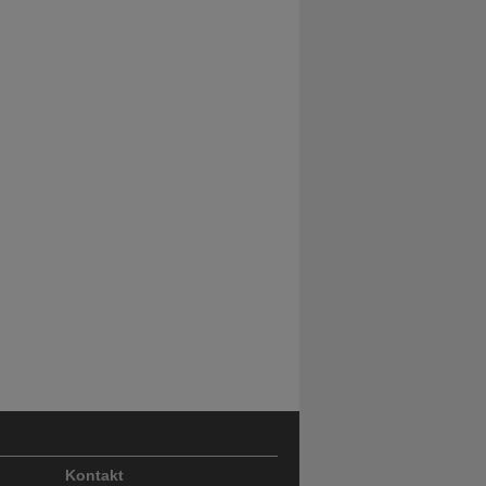
Kontakt