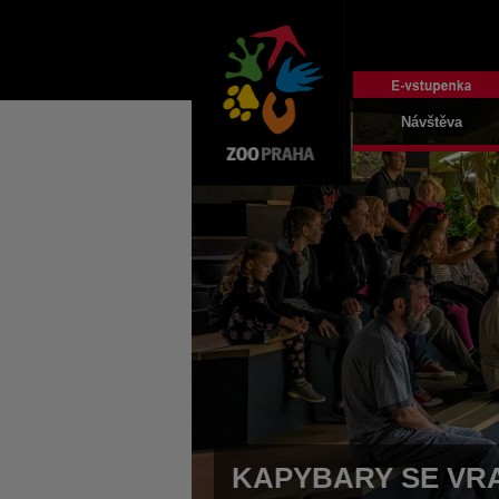
Návštěva
KAPYBARY SE VRA