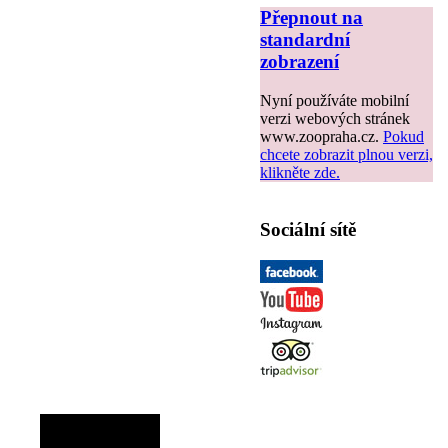
Přepnout na
standardní
zobrazení
Nyní používáte mobilní
verzi webových stránek
www.zoopraha.cz.
Pokud
chcete zobrazit plnou verzi,
klikněte zde.
Sociální sítě